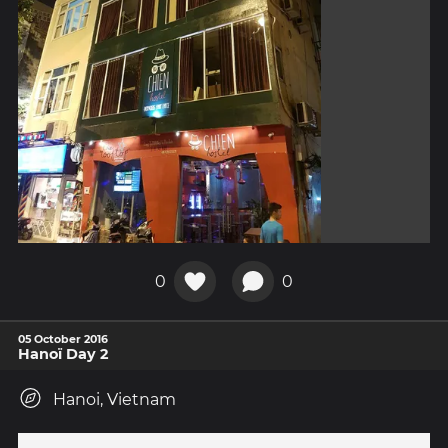
0
0
05 October 2016
Hanoï Day 2
Hanoi, Vietnam