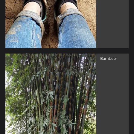
Bamboo