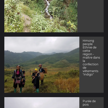
Hmong
people
Ethnie de
cette
région -
maître dans
la
confection
de
vêtements
"indigo"
Purée de
pois