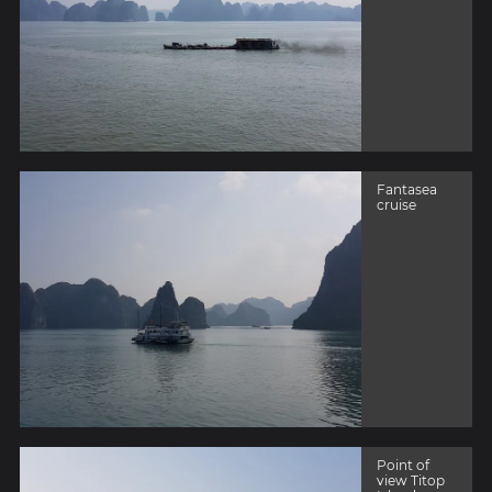
Fantasea
cruise
Point of
view Titop