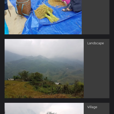
Landscape
Village