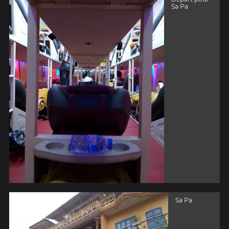
Sa Pa
Sa Pa