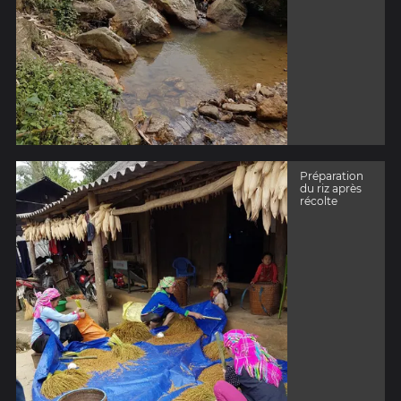
Préparation
du riz après
récolte