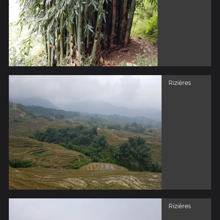
Rizières
Rizières