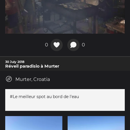
0
0
30 July 2018
Réveil paradisio à Murter
Murter, Croatia
#Le meilleur spot au bord de l'eau