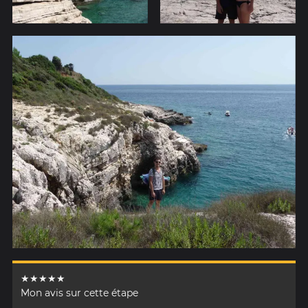
★★★★★
Mon avis sur cette étape