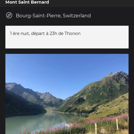
Mont Saint Bernard
Bourg-Saint-Pierre, Switzerland
1 ère nuit, départ à 23h de Thonon