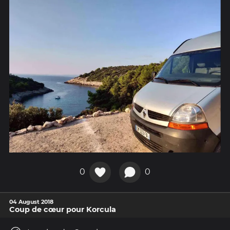
0
0
04 August 2018
Coup de cœur pour Korcula