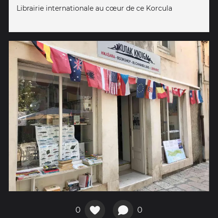
Librairie internationale au cœur de ce Korcula
0
0