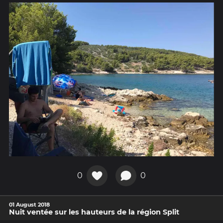
0
0
01 August 2018
Nuit ventée sur les hauteurs de la région Split