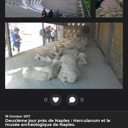
0
0
18 October 2017
Deuxième jour près de Naples : Herculanum et le
musée archéologique de Naples.