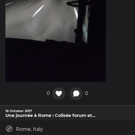
0
0
16 October 2017
Une journée à Rome : Colisée forum et...
Rome, Italy