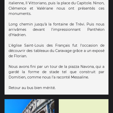
italienne, Il Vittoriano, puis la place du Capitole. Ninon,
Clémence et Valériane nous ont présentés ces
monuments.
Long chemin jusqu'à la fontaine de Trévi. Puis nous
arrivâmes devant l'impressionnant Panthéon
d'Hadrien.
L'église Saint-Louis des Français fut l'occasion de
découvrir des tableaux du Caravage grâce a un exposé
de Florian.
Nous avons fini par un tour de la piazza Navona, qui a
gardé la forme de stade tel que construit par
Domitien, comme nous l'a raconté Messaline.
Retour au bus bien mérité.