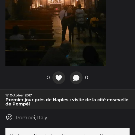
0
0
17 October 2017
Premier jour près de Naples : visite de la cité ensevelie
de Pompéi
Pompei, Italy