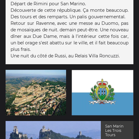
Départ de Rimini pour San Marino.
Découverte de cette république. Ça monte beaucoup.
Des tours et des remparts. Un palis gouvernemental.
Retour sur Ravenne, avec une messe au Duomo, pas
de mosaïques de nuit. demain peut-être. Une nouveau
dîner aux Due Dame, mais à l'intérieur cette fois car,
un bel orage s'est abattu sur le ville, et il fait beaucoup
plus frais.
Une nuit du côté de Russi, au Relais Villa Roncuzzi.
San Marin
Les Trois
Tours