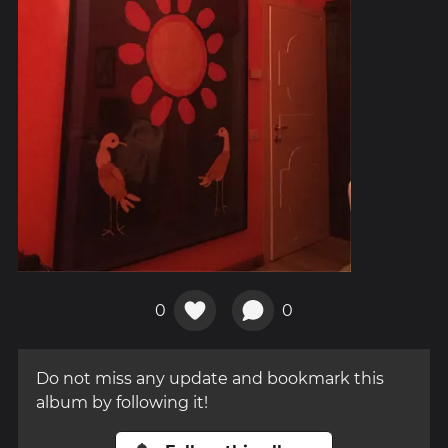
0
0
Do not miss any update and bookmark this
album by following it!