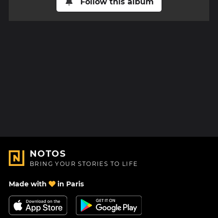
Follow this album
NOTOS
BRING YOUR STORIES TO LIFE
Made with
in Paris