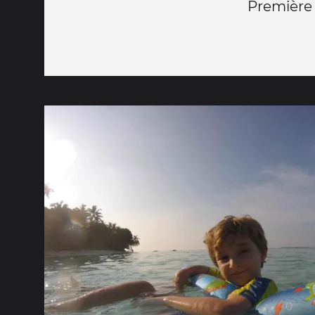
Première 