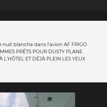
 nuit blanche dans l'avion AF FRIGO
MMES PRÊTS POUR DUSTY PLANE
À L'HÔTEL ET DÉJÀ PLEIN LES YEUX