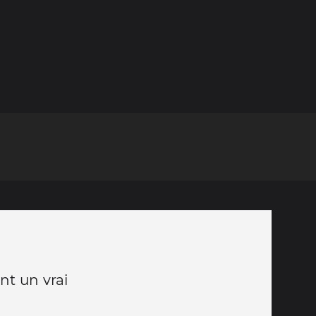
nt un vrai