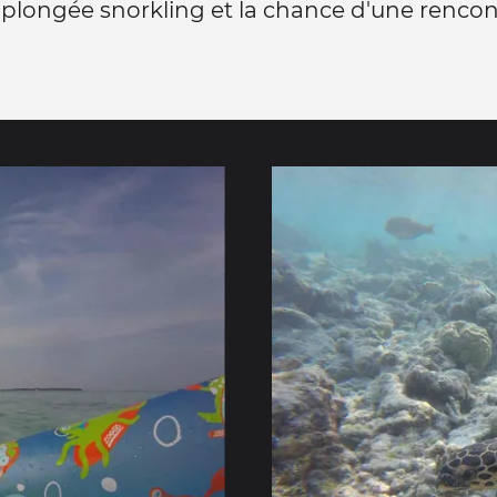
plongée snorkling et la chance d'une rencontr