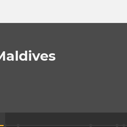
Maldives