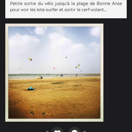
Petite sortie du vélo jusqu'à la plage de Bonne Anse
pour voir les kite-surfer et sortir le cerf-volant...