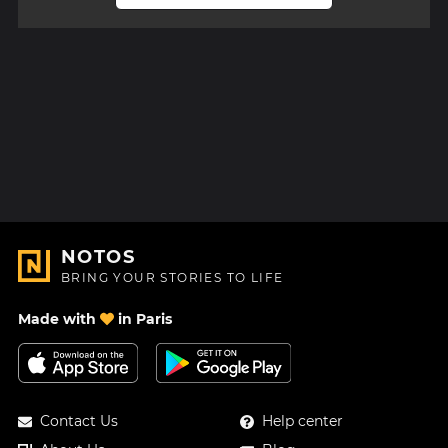
NOTOS
BRING YOUR STORIES TO LIFE
Made with
in Paris
Contact Us
Help center