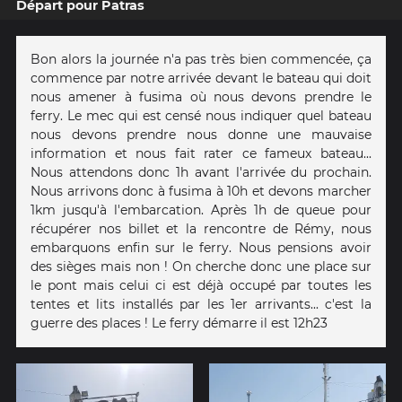
Départ pour Patras
Bon alors la journée n'a pas très bien commencée, ça
commence par notre arrivée devant le bateau qui doit
nous amener à fusima où nous devons prendre le
ferry. Le mec qui est censé nous indiquer quel bateau
nous devons prendre nous donne une mauvaise
information et nous fait rater ce fameux bateau...
Nous attendons donc 1h avant l'arrivée du prochain.
Nous arrivons donc à fusima à 10h et devons marcher
1km jusqu'à l'embarcation. Après 1h de queue pour
récupérer nos billet et la rencontre de Rémy, nous
embarquons enfin sur le ferry. Nous pensions avoir
des sièges mais non ! On cherche donc une place sur
le pont mais celui ci est déjà occupé par toutes les
tentes et lits installés par les 1er arrivants... c'est la
guerre des places ! Le ferry démarre il est 12h23