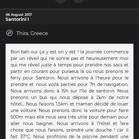
06 August 2017
Santorini !
Thira, Greece
Bon bah oui ça y est on y est ! la journée commence
par un réveil qui ne sonne pas et heureusement moi
qui me réveil juste à temps pour prendre nos sacs et
partir en courant pour puraeus là où nous prenons le
ferry pour Santorin. Nous arrivons à l'heure pour le
prendre et nous voilà parties pour 7h de navigation.
Nous arrivons donc à 15h sur l'île de santorin. Nous
prenons un bus qui nous dépose à 2km de notre
hôtel... Nous faisons 1,5km et maman décidé de louer
une voiture. Nous prenons donc la voiture pour faire
500m mais elle nous sera très utile pour demain pour
aller nous baigner. Nous arrivons à l'hôtel et 1ere
chose que nous faisons, prendre une douche ! car il
fait 37°C. Nous profitons de la piscine pendant une