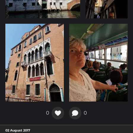
0
0
02 August 2017