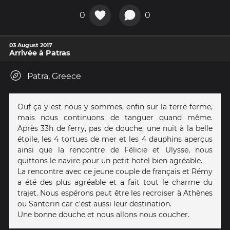
0
0
03 August 2017
Arrivée à Patras
Patra, Greece
Ouf ça y est nous y sommes, enfin sur la terre ferme,
mais nous continuons de tanguer quand même.
Après 33h de ferry, pas de douche, une nuit à la belle
étoile, les 4 tortues de mer et les 4 dauphins aperçus
ainsi que la rencontre de Félicie et Ulysse, nous
quittons le navire pour un petit hotel bien agréable.
La rencontre avec ce jeune couple de français et Rémy
a été des plus agréable et a fait tout le charme du
trajet. Nous espérons peut être les recroiser à Athènes
ou Santorin car c'est aussi leur destination.
Une bonne douche et nous allons nous coucher.