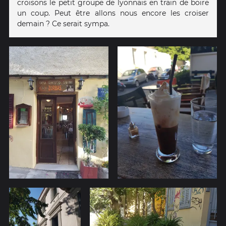
croisons le petit groupe de lyonnais en train de boire
un coup. Peut être allons nous encore les croiser
demain ? Ce serait sympa.