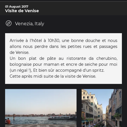
01 August 2017
Visite de Venise
Venezia, Italy
Arrivée à l'hôtel à 10h30, une bonne douche et nous
allons nous perdre dans les petites rues et passages
de Venise.
Un bon plat de pâte au ristorante da cherubino,
bolognaise pour maman et encre de seiche pour moi
(un régal !), Et bien sûr accompagné d'un spritz.
Cette après midi suite de la visite de Venise.