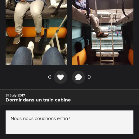
0
0
31 July 2017
Dormir dans un train cabine
Nous nous couchons enfin !