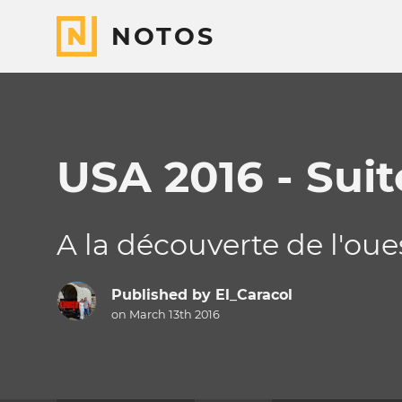
NOTOS
USA 2016 - Suit
A la découverte de l'oue
Published by
El_Caracol
on March 13th 2016