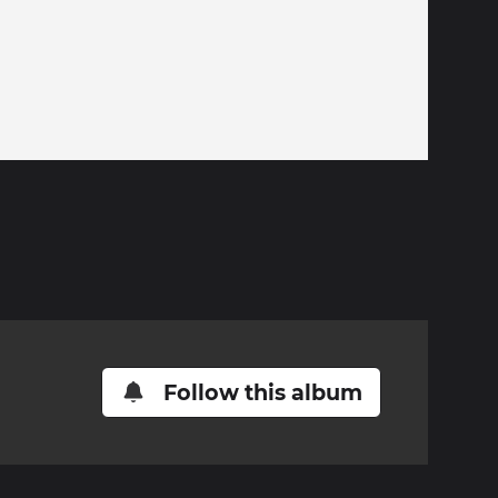
Follow this album