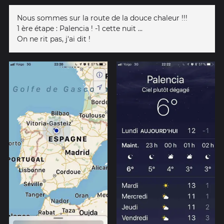
Nous sommes sur la route de la douce chaleur !!!
1 ère étape : Palencia ! -1 cette nuit ...
On ne rit pas, j'ai dit !