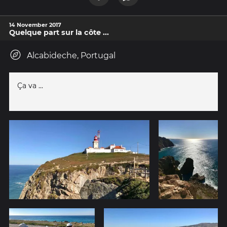
14 November 2017
Quelque part sur la côte ...
Alcabideche, Portugal
Ça va ...