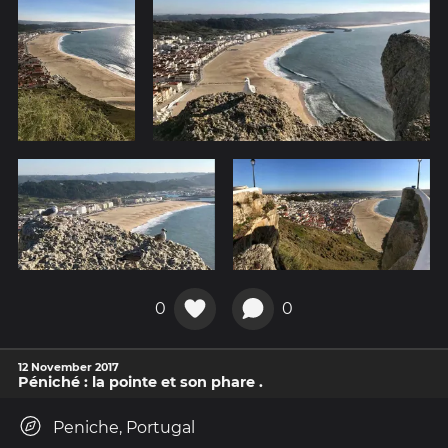
0
0
12 November 2017
Péniché : la pointe et son phare .
Peniche, Portugal