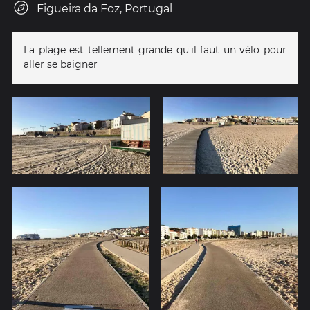
Figueira da Foz, Portugal
La plage est tellement grande qu'il faut un vélo pour
aller se baigner