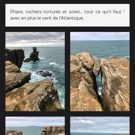
Phare, rochers torturés et soleil... tout ce qu'il faut !
avec en plus le vent de l'Atlantique.