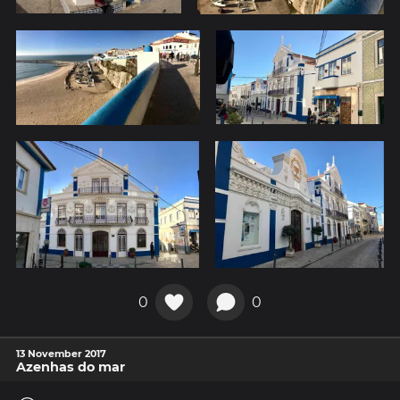
0
0
13 November 2017
Azenhas do mar