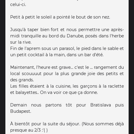
celui-ci.
Petit à petit le soleil a pointé le bout de son nez.
Jusqu'à taper bien fort et nous permettre une après-
midi tranquille au bord du Danube, posés dans l'herbe
sur la rive.
Fin de l'aprem sous un parasol, le pied dans le sable et
un petit cocktail à la main, dans un bar d'été.
Maintenant, l'heure est grave... c'est le ... rangement du
local scouuuut pour la plus grande joie des petits et
des grands.
Les filles étaient à la cuisine, les garçons à la raclette
et balayettes.. On va voir ce que ça donne.
Demain nous partons tôt pour Bratislava puis
Budapest.
À bientôt pour la suite du séjour. (Nous sommes déjà
presque au 2/3 :'( )