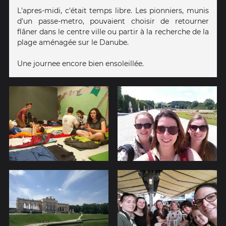
L'apres-midi, c'était temps libre. Les pionniers, munis
d'un passe-metro, pouvaient choisir de retourner
flâner dans le centre ville ou partir à la recherche de la
plage aménagée sur le Danube.
Une journee encore bien ensoleillée.