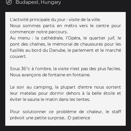
Budapest, Hungary
L'activité principale du jour : visite de la ville.
Nous sommes partis en métro vers le centre pour
commencer notre parcours.
Au menu : la cathédrale, l'Opéra, le quartier juif, le
pont des chaînes, le mémorial de chaussures pour les
fusillés au bord du Danube, le parlement et le marché
couvert.
Sous 36°c à l'ombre, la visite n'est pas des plus faciles.
Nous avançons de fontaine en fontaine.
Le soir au camping, la plupart d'entre nous sortent
leur matelas pour dormir dehors à la belle étoile et
éviter le sauna le matin dans les tentes.
Pour solutionner ce problème de chaleur, le staff
prévoit une petite surprise.. :D patience