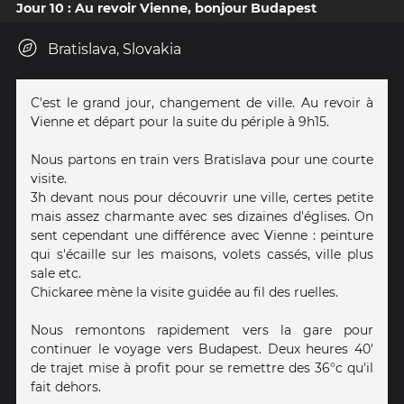
Jour 10 : Au revoir Vienne, bonjour Budapest
Bratislava, Slovakia
C'est le grand jour, changement de ville. Au revoir à
Vienne et départ pour la suite du périple à 9h15.
Nous partons en train vers Bratislava pour une courte
visite.
3h devant nous pour découvrir une ville, certes petite
mais assez charmante avec ses dizaines d'églises. On
sent cependant une différence avec Vienne : peinture
qui s'écaille sur les maisons, volets cassés, ville plus
sale etc.
Chickaree mène la visite guidée au fil des ruelles.
Nous remontons rapidement vers la gare pour
continuer le voyage vers Budapest. Deux heures 40'
de trajet mise à profit pour se remettre des 36°c qu'il
fait dehors.