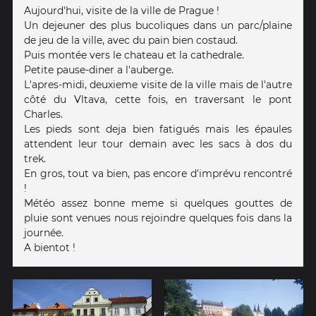
Aujourd'hui, visite de la ville de Prague !
Un dejeuner des plus bucoliques dans un parc/plaine
de jeu de la ville, avec du pain bien costaud.
Puis montée vers le chateau et la cathedrale.
Petite pause-diner a l'auberge.
L'apres-midi, deuxieme visite de la ville mais de l'autre
côté du Vltava, cette fois, en traversant le pont
Charles.
Les pieds sont deja bien fatigués mais les épaules
attendent leur tour demain avec les sacs à dos du
trek.
En gros, tout va bien, pas encore d'imprévu rencontré
!
Météo assez bonne meme si quelques gouttes de
pluie sont venues nous rejoindre quelques fois dans la
journée.
A bientot !