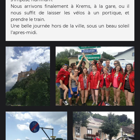
Nous arrivons finalement à Krems, à la gare, ou il
nous suffit de laisser les vélos à un portique, et
prendre le train.
Une belle journée hors de la ville, sous un beau soleil
l'apres-midi.