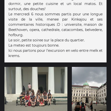
dormir, une petite cuisine et un local matos. Et
surtout, des douches!
Le mercredi 6 nous sommes partis pour une longue
visite de la ville, menee par Kinkajou et ses
commentaires historiques :D : universite, maison de
Beethoven, opera, cathedrale, catacombes, belvedere,
hofburg.
Le soir, petite soiree sur la place du quartier.
La meteo est toujours bonne.
Ici nous partons pour l'excursion en velo entre melk et
krems.