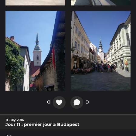
0
0
11 July 2016
Jour 11 : premier jour à Budapest