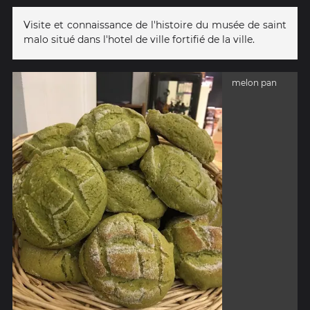
Visite et connaissance de l'histoire du musée de saint
malo situé dans l'hotel de ville fortifié de la ville.
melon pan