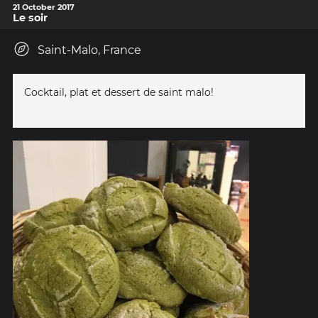
21 October 2017
Le soir
Saint-Malo, France
Cocktail, plat et dessert de saint malo!