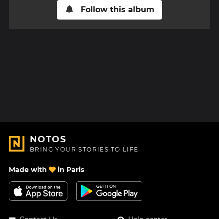
Follow this album
NOTOS
BRING YOUR STORIES TO LIFE
Made with
in Paris