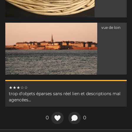
vue de loin
★★★☆☆
trop d'objets éparses sans réel lien et descriptions mal
agencées...
0
0