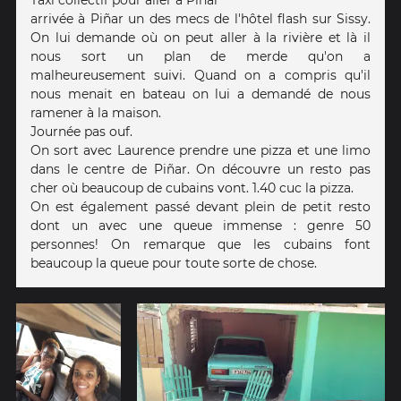
arrivée à Piñar un des mecs de l'hôtel flash sur Sissy.
On lui demande où on peut aller à la rivière et là il
nous sort un plan de merde qu'on a
malheureusement suivi. Quand on a compris qu'il
nous menait en bateau on lui a demandé de nous
ramener à la maison.
Journée pas ouf.
On sort avec Laurence prendre une pizza et une limo
dans le centre de Piñar. On découvre un resto pas
cher où beaucoup de cubains vont. 1.40 cuc la pizza.
On est également passé devant plein de petit resto
dont un avec une queue immense : genre 50
personnes! On remarque que les cubains font
beaucoup la queue pour toute sorte de chose.