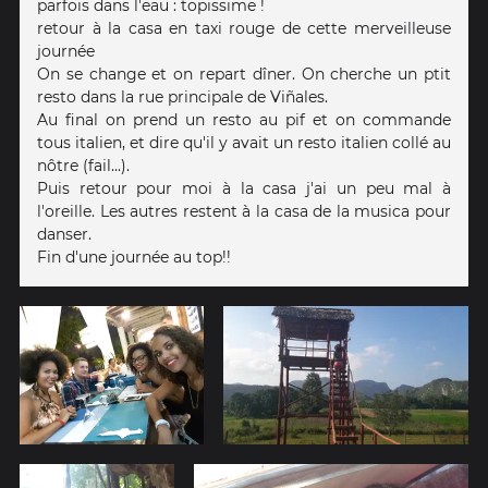
parfois dans l'eau : topissime !
retour à la casa en taxi rouge de cette merveilleuse
journée
On se change et on repart dîner. On cherche un ptit
resto dans la rue principale de Viñales.
Au final on prend un resto au pif et on commande
tous italien, et dire qu'il y avait un resto italien collé au
nôtre (fail...).
Puis retour pour moi à la casa j'ai un peu mal à
l'oreille. Les autres restent à la casa de la musica pour
danser.
Fin d'une journée au top!!