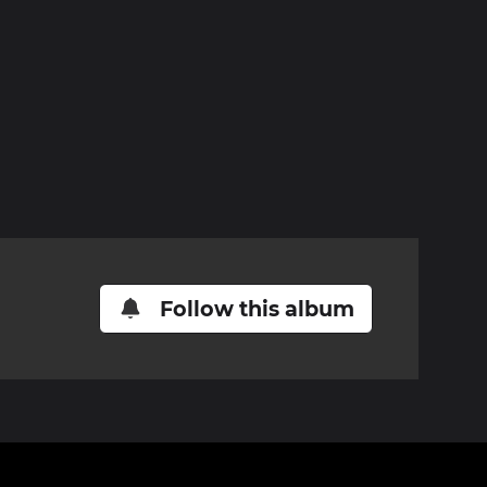
Follow this album