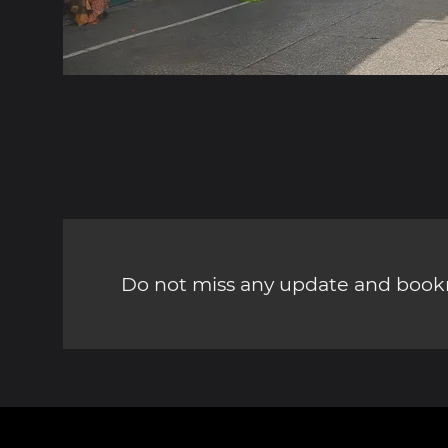
Do not miss any update and bookm