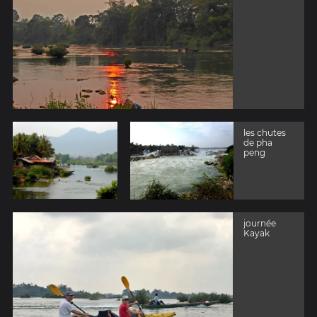
les chutes
de pha
peng
journée
Kayak