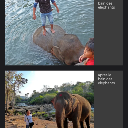
bain des
éléphants
apres le
bain des
elephants