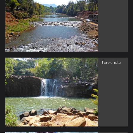
1 ere chute