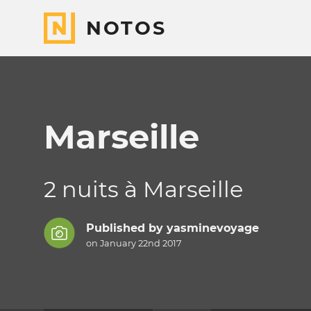
NOTOS
Marseille
2 nuits à Marseille
Published by
yasminevoyage
on January 22nd 2017