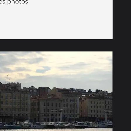
les photos