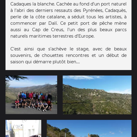
Cadaques la blanche. Cachée au fond d’un port naturel
à l’abri des derniers ressauts des Pyrénées, Cadaquès,
perle de la côte catalane, a séduit tous les artistes, à
commencer par Dalí. Ce petit port de pêche mène
aussi au Cap de Creus, l’un des plus beaux parcs
naturels maritimes terrestres d'Europe.
C'est ainsi que s'achève le stage, avec de beaux
souvenirs, de chouettes rencontres et un début de
saison qui démarre plutôt bien....