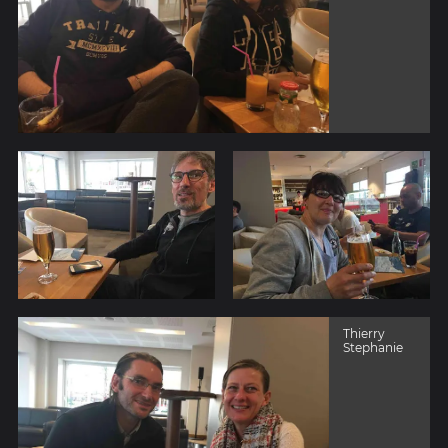
Thierry
Stephanie