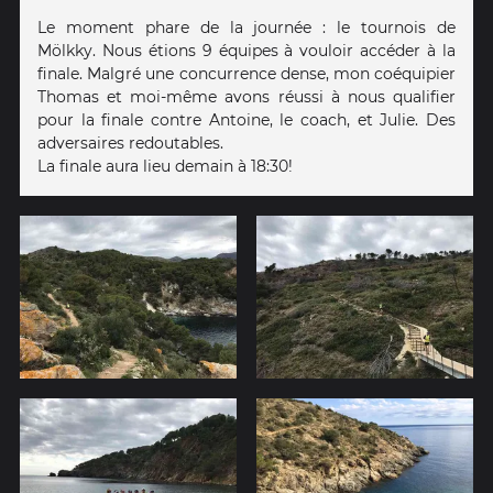
Le moment phare de la journée : le tournois de
Mölkky. Nous étions 9 équipes à vouloir accéder à la
finale. Malgré une concurrence dense, mon coéquipier
Thomas et moi-même avons réussi à nous qualifier
pour la finale contre Antoine, le coach, et Julie. Des
adversaires redoutables.
La finale aura lieu demain à 18:30!