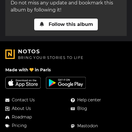
Do not miss any update and bookmark this
album by following it!
Follow this album
NOTOS
BRING YOUR STORIES TO LIFE
Made with
in Paris
Contact Us
Help center
About Us
Blog
Roadmap
Pricing
Mastodon