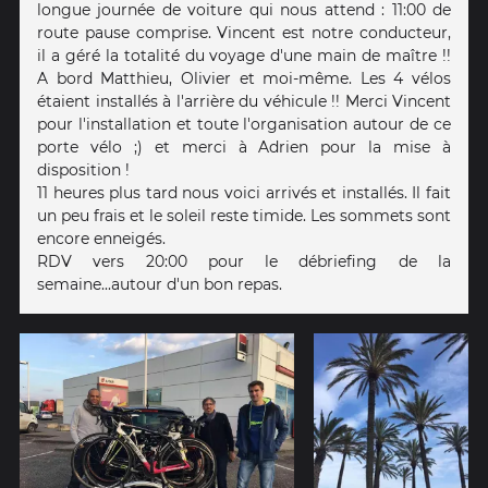
longue journée de voiture qui nous attend : 11:00 de
route pause comprise. Vincent est notre conducteur,
il a géré la totalité du voyage d'une main de maître !!
A bord Matthieu, Olivier et moi-même. Les 4 vélos
étaient installés à l'arrière du véhicule !! Merci Vincent
pour l'installation et toute l'organisation autour de ce
porte vélo ;) et merci à Adrien pour la mise à
disposition !
11 heures plus tard nous voici arrivés et installés. Il fait
un peu frais et le soleil reste timide. Les sommets sont
encore enneigés.
RDV vers 20:00 pour le débriefing de la
semaine...autour d'un bon repas.