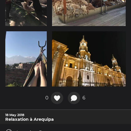
0
6
18 May 2018
Relaxation à Arequipa