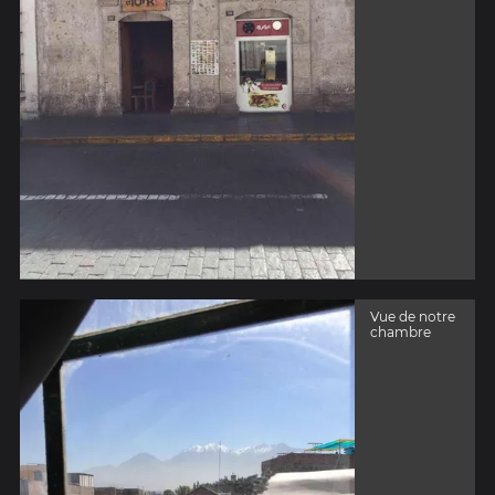
Vue de notre
chambre