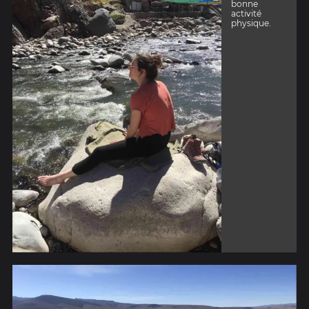
bonne
activité
physique.