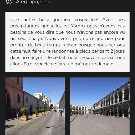
Arequipa, Peru
Une autre belle journée ensoleillée! Avec des
précipitations annuelles de 75mm nous n'avons pas
besoins de vous dire que nous n'avons pas encore vu
un seul nuage. Nous avons pris notre journée pour
profiter du beau temps relaxer puisque nous partons
cette nuit faire une randonnée à pieds pendant 2 jours
dans un canyon. De ce fait, nous ne savons pas si nous
allons être capable de faire un mémotrip demain.