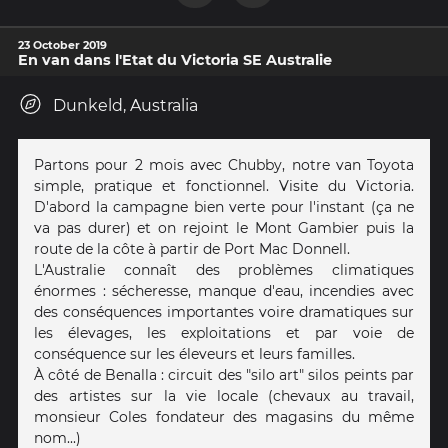
23 October 2019
En van dans l'Etat du Victoria SE Australie
Dunkeld, Australia
Partons pour 2 mois avec Chubby, notre van Toyota
simple, pratique et fonctionnel. Visite du Victoria.
D'abord la campagne bien verte pour l'instant (ça ne
va pas durer) et on rejoint le Mont Gambier puis la
route de la côte à partir de Port Mac Donnell.
L'Australie connaît des problèmes climatiques
énormes : sécheresse, manque d'eau, incendies avec
des conséquences importantes voire dramatiques sur
les élevages, les exploitations et par voie de
conséquence sur les éleveurs et leurs familles.
À côté de Benalla : circuit des "silo art" silos peints par
des artistes sur la vie locale (chevaux au travail,
monsieur Coles fondateur des magasins du même
nom...)