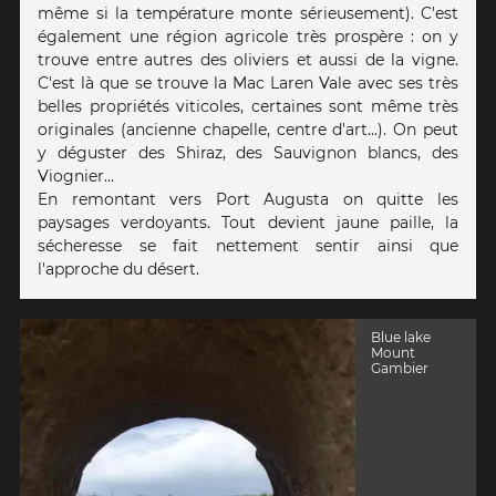
même si la température monte sérieusement). C'est
également une région agricole très prospère : on y
trouve entre autres des oliviers et aussi de la vigne.
C'est là que se trouve la Mac Laren Vale avec ses très
belles propriétés viticoles, certaines sont même très
originales (ancienne chapelle, centre d'art...). On peut
y déguster des Shiraz, des Sauvignon blancs, des
Viognier...
En remontant vers Port Augusta on quitte les
paysages verdoyants. Tout devient jaune paille, la
sécheresse se fait nettement sentir ainsi que
l'approche du désert.
Blue lake
Mount
Gambier