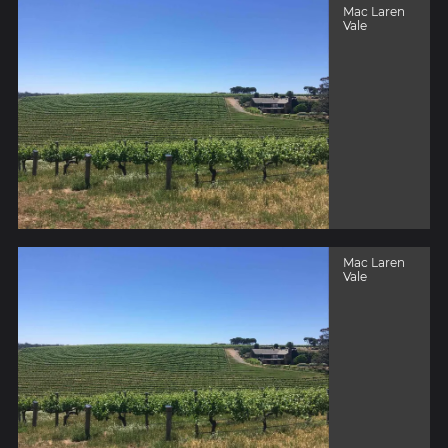
Mac Laren
Vale
Mac Laren
Vale