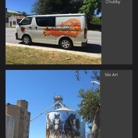
Chubby
Silo Art