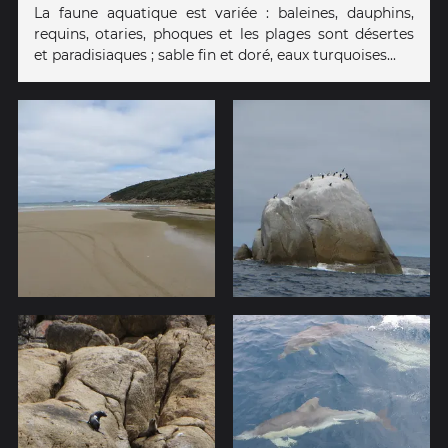
La faune aquatique est variée : baleines, dauphins,
requins, otaries, phoques et les plages sont désertes
et paradisiaques ; sable fin et doré, eaux turquoises...