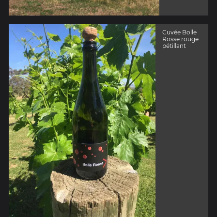
Cuvée Bolle
Rosse rouge
pétillant