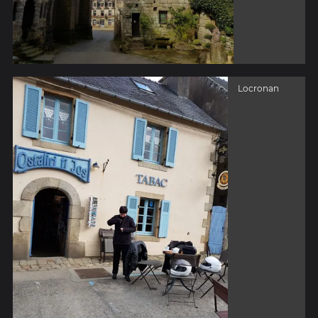
Locronan