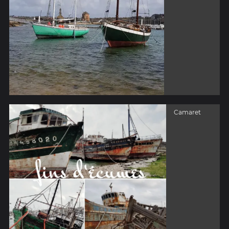
Camaret