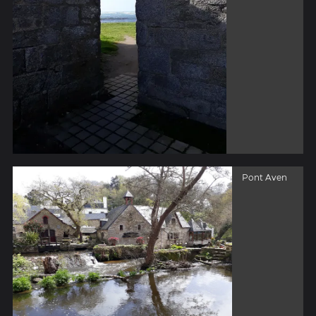
Pont Aven