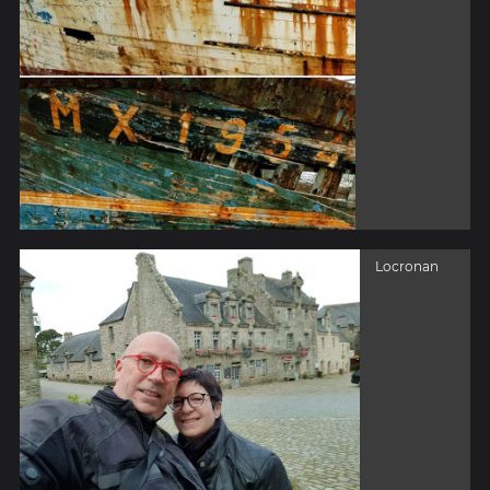
Locronan