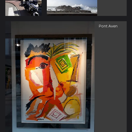
Pont Aven