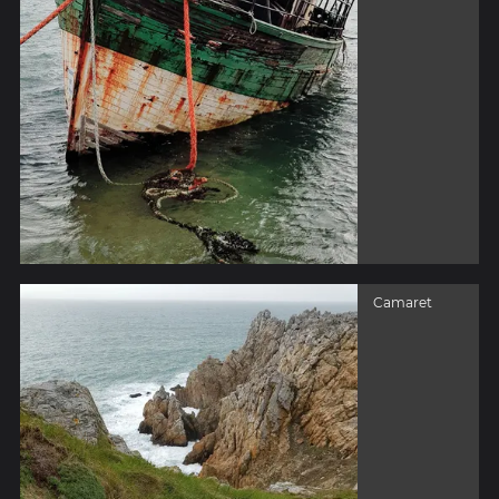
Camaret