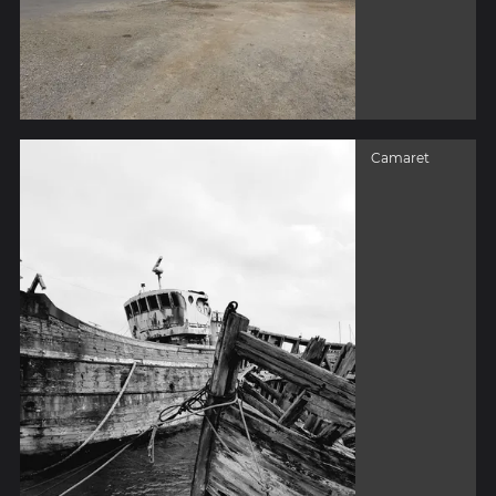
Camaret