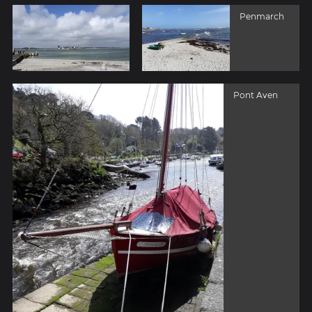
Penmarch
Pont Aven