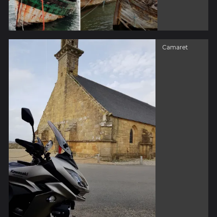
Camaret