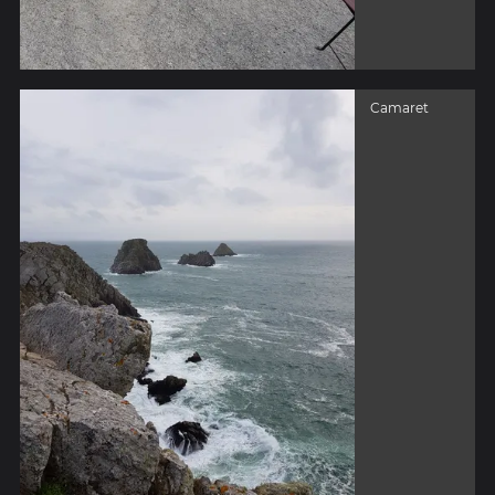
Camaret