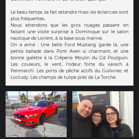
Le beau temps se fait attendre mais les éclaircies sont
plus fréquentes.
Nous attendons que les gros nuages passent en
faisant une visite surprise à Dominique sur le salon
nautique de Lorient, à la base sous marine.
On a aimé : Une belle Ford Mustang garée là, une
petite ballade dans Pont Aven si charmant, et une
bonne galette à la Crêperie Moulin du Gd Poulguin.
Les couleurs, le vent, l'odeur forte du varech à
Penmarch'. Les ports de pêche actifs du Guilvinec et
Loctudy. Les champs de tulipe près de La Torche.