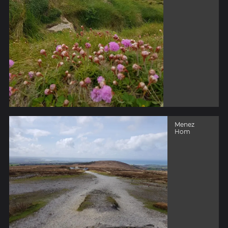
Menez
Hom