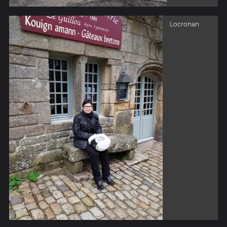
Locronan