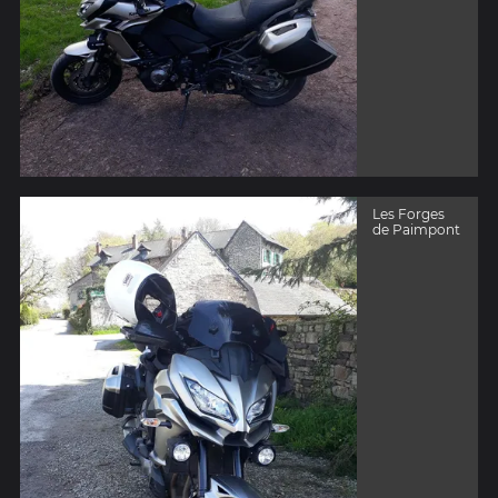
Les Forges
de Paimpont