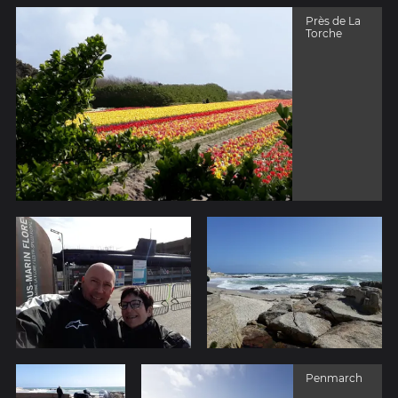
Près de La
Torche
Penmarch