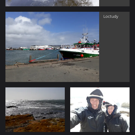
Loctudy