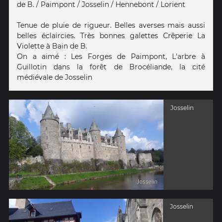
de B. / Paimpont / Josselin / Hennebont / Lorient
Tenue de pluie de rigueur. Belles averses mais aussi
belles éclaircies. Très bonnes galettes Crêperie La
Violette à Bain de B.
On a aimé : Les Forges de Paimpont, L'arbre à
Guillotin dans la forêt de Brocéliande, la cité
médiévale de Josselin
Josselin
Josselin