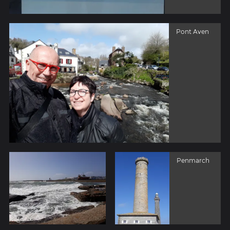
Pont Aven
Penmarch