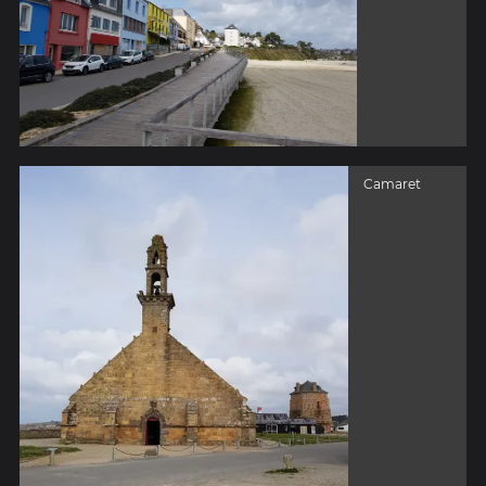
Camaret