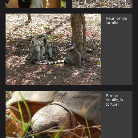
Réunion de
famille
Bonne
bouille, la
tortue !