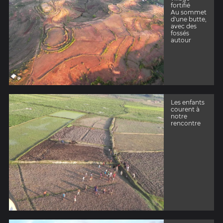
fortifié
Au sommet
d'une butte,
avec des
fossés
autour
Les enfants
courent à
notre
rencontre