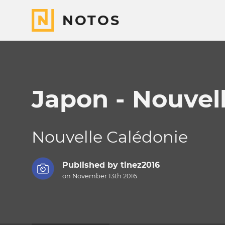
NOTOS
Japon - Nouvel
Nouvelle Calédonie
Published by
tinez2016
on November 13th 2016