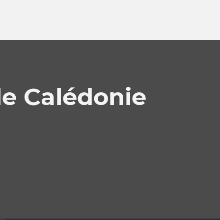
le Calédonie