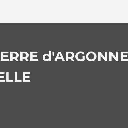
VERRE d'ARGONNE
ELLE