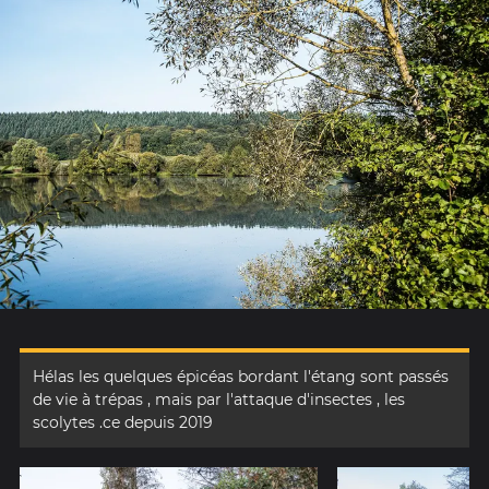
Hélas les quelques épicéas bordant l'étang sont passés
de vie à trépas , mais par l'attaque d'insectes , les
scolytes .ce depuis 2019