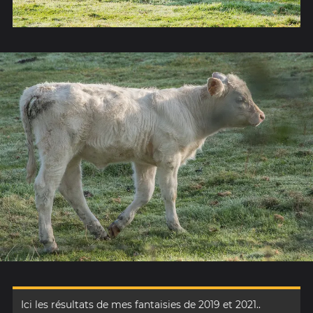
Ici les résultats de mes fantaisies de 2019 et 2021..