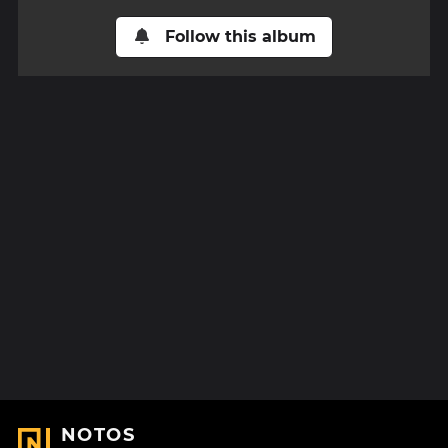
Follow this album
NOTOS