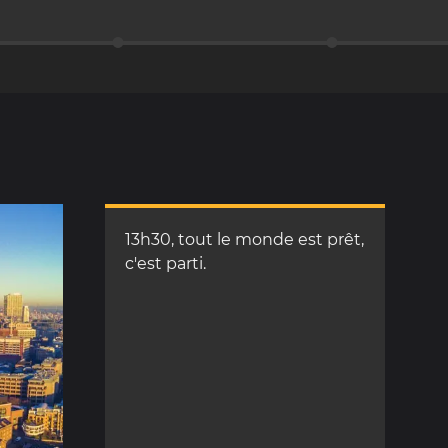
13h30, tout le monde est prêt,
c'est parti.