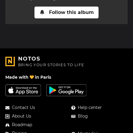
Follow this album
NOTOS
BRING YOUR STORIES TO LIFE
Made with
in Paris
Contact Us
Help center
About Us
Blog
Roadmap