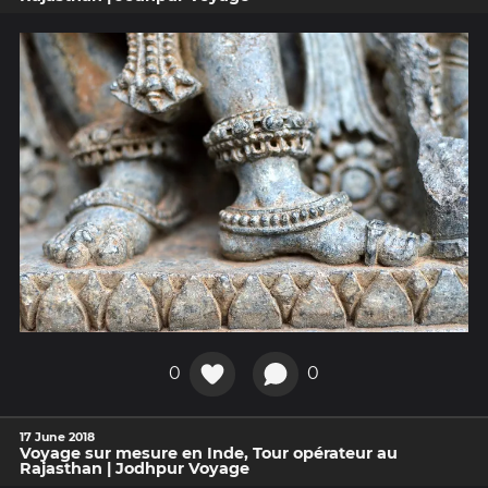
0
0
17 June 2018
Voyage sur mesure en Inde, Tour opérateur au
Rajasthan | Jodhpur Voyage