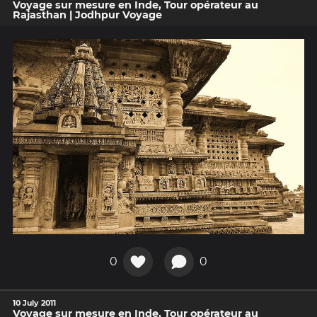
Voyage sur mesure en Inde, Tour opérateur au
Rajasthan | Jodhpur Voyage
0
0
10 July 2011
Voyage sur mesure en Inde, Tour opérateur au