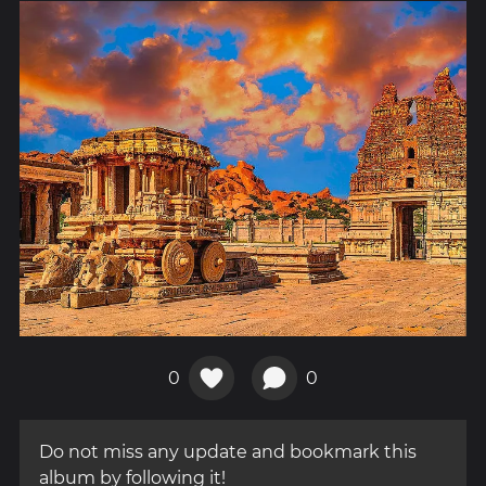
0
0
Do not miss any update and bookmark this
album by following it!