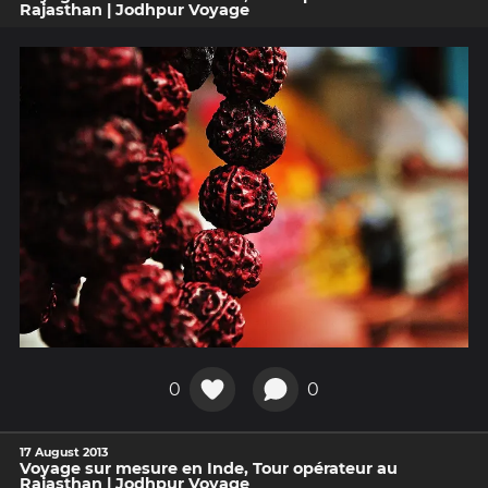
Rajasthan | Jodhpur Voyage
0
0
17 August 2013
Voyage sur mesure en Inde, Tour opérateur au
Rajasthan | Jodhpur Voyage