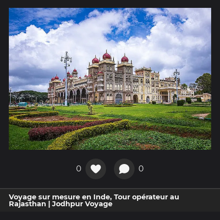
0
0
Voyage sur mesure en Inde, Tour opérateur au
Rajasthan | Jodhpur Voyage