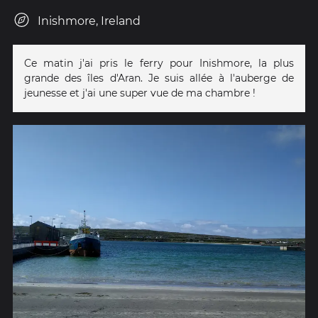
Inishmore, Ireland
Ce matin j'ai pris le ferry pour Inishmore, la plus
grande des îles d'Aran. Je suis allée à l'auberge de
jeunesse et j'ai une super vue de ma chambre !