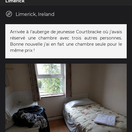
Limerick
Limerick, Ireland
Arrivée à l'auberge de jeunesse Courtbracke où j'avais
réservé une chambre avec trois autres personnes.
Bonne nouvelle j'ai en fait une chambre seule pour le
même prix !