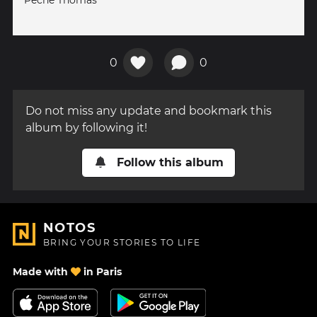
Pêche Thomas
0
0
Do not miss any update and bookmark this
album by following it!
Follow this album
NOTOS
BRING YOUR STORIES TO LIFE
Made with
in Paris