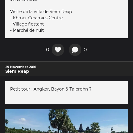
Visite de la ville de Siem Reap
- Khmer Ceramics Centre
- Village flottant
- Marché de nuit
0
0
29 November 2016
Siem Reap
Petit tour : Angkor, Bayon & Ta prohn ?