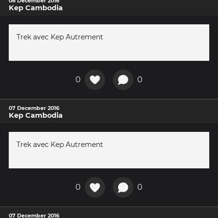
06 December 2016
Kep Cambodia
Trek avec Kep Autrement
0
0
07 December 2016
Kep Cambodia
Trek avec Kep Autrement
0
0
07 December 2016