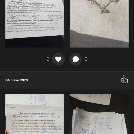
0
0
👍
04 June 2020