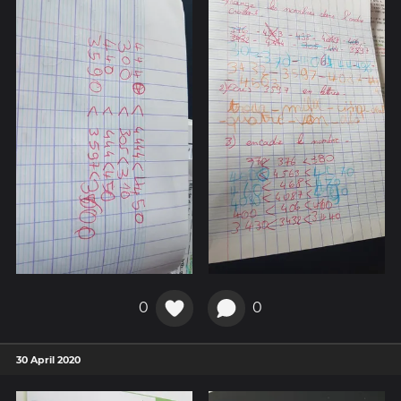
0
0
30 April 2020