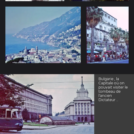
Bulgarie , la
Capitale où on
pouvait visiter le
tombeau de
l'ancien
Dictateur ..