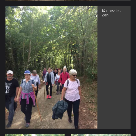
14 chez les
Zen