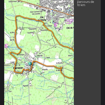
parcours de
10 km