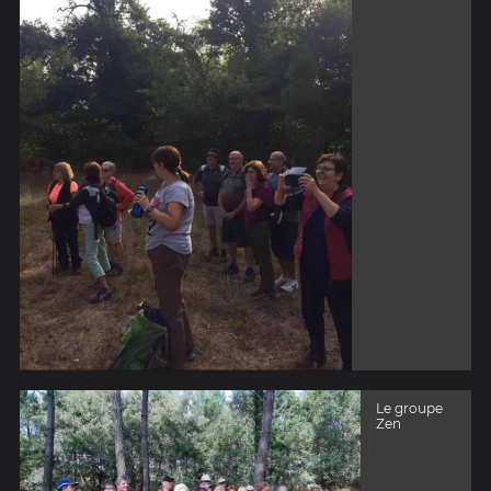
Le groupe
Zen