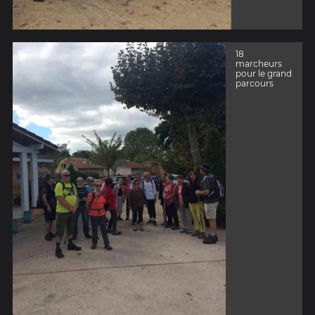
18
marcheurs
pour le grand
parcours