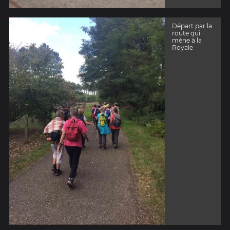
Départ par la
route qui
mène à la
Royale