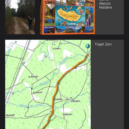
depuis
Madère
Trajet Zen