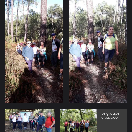
Le groupe
classique