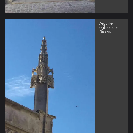
Aiguille
églises des
Riceys