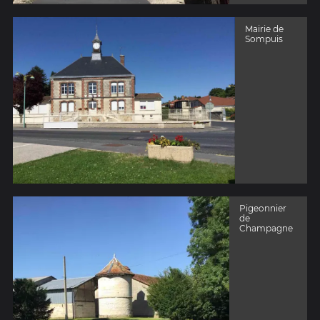
Mairie de
Sompuis
Pigeonnier
de
Champagne