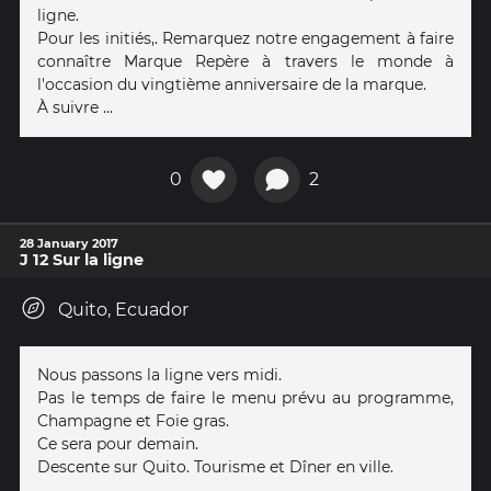
ligne.
Pour les initiés,. Remarquez notre engagement à faire
connaître Marque Repère à travers le monde à
l'occasion du vingtième anniversaire de la marque.
À suivre ...
0
2
28 January 2017
J 12 Sur la ligne
Quito, Ecuador
Nous passons la ligne vers midi.
Pas le temps de faire le menu prévu au programme,
Champagne et Foie gras.
Ce sera pour demain.
Descente sur Quito. Tourisme et Dîner en ville.