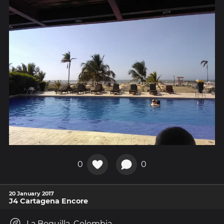
0
0
20 January 2017
J4 Cartagena Encore
La Boquilla, Colombia