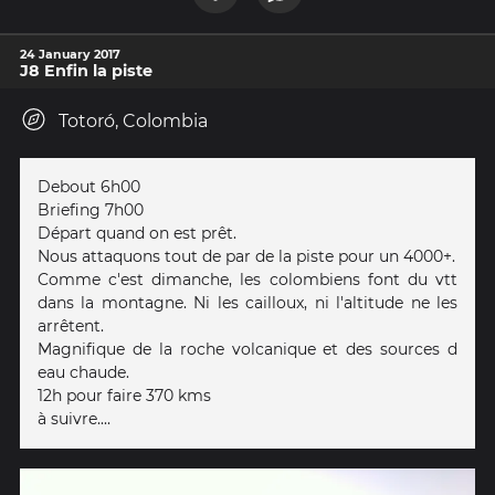
24 January 2017
J8 Enfin la piste
Totoró, Colombia
Debout 6h00
Briefing 7h00
Départ quand on est prêt.
Nous attaquons tout de par de la piste pour un 4000+.
Comme c'est dimanche, les colombiens font du vtt
dans la montagne. Ni les cailloux, ni l'altitude ne les
arrêtent.
Magnifique de la roche volcanique et des sources d
eau chaude.
12h pour faire 370 kms
à suivre....