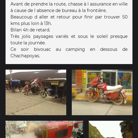
Avant de prendre la route, chasse à l assurance en ville
à cause de l absence de bureau à la frontière.
Beaucoup d aller et retour pour finir par trouver 50
kms plus loin à 13h.
Bilan 4h de retard.
Très jolis paysages variés et sous le soleil presque
toute la journée.
Ce soir bivouac au camping en dessous de
Chachapoyas.