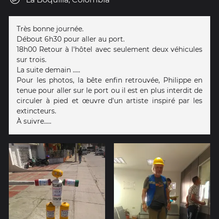
Très bonne journée.
Débout 6h30 pour aller au port.
18h00 Retour à l'hôtel avec seulement deux véhicules
sur trois.
La suite demain .....
Pour les photos, la bête enfin retrouvée, Philippe en
tenue pour aller sur le port ou il est en plus interdit de
circuler à pied et œuvre d'un artiste inspiré par les
extincteurs.
À suivre.....