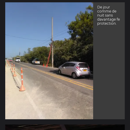
De jour
comme de
nuit sans
davantage fe
protection.