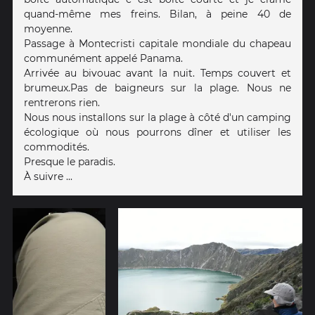
quand-même mes freins. Bilan, à peine 40 de
moyenne.
Passage à Montecristi capitale mondiale du chapeau
communément appelé Panama.
Arrivée au bivouac avant la nuit. Temps couvert et
brumeux.Pas de baigneurs sur la plage. Nous ne
rentrerons rien.
Nous nous installons sur la plage à côté d'un camping
écologique où nous pourrons dîner et utiliser les
commodités.
Presque le paradis.
À suivre ...