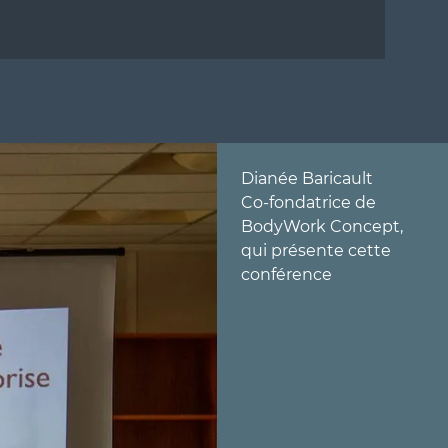
Dianée Baricault
Co-fondatrice de
BodyWork Concept,
qui présente cette
conférence