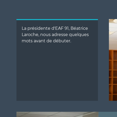
La présidente d'EAF 91, Béatrice
Laroche, nous adresse quelques
mots avant de débuter.