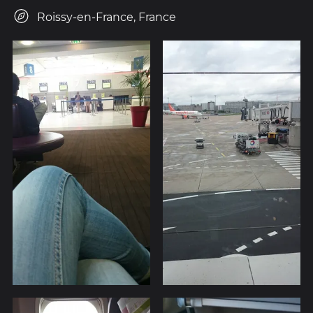
Roissy-en-France, France