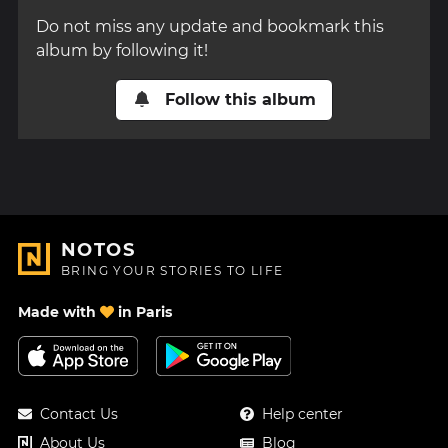
Do not miss any update and bookmark this
album by following it!
Follow this album
NOTOS
BRING YOUR STORIES TO LIFE
Made with
in Paris
Contact Us
Help center
About Us
Blog