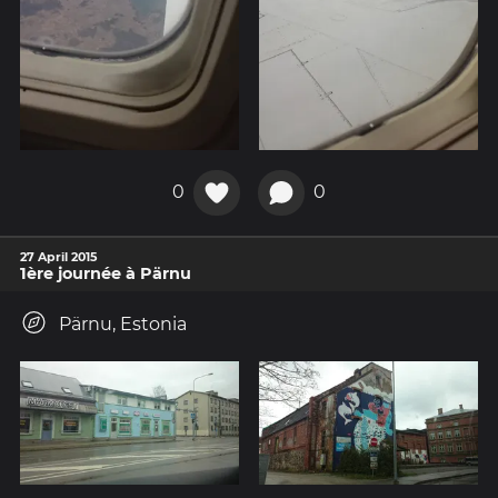
0
0
27 April 2015
1ère journée à Pärnu
Pärnu, Estonia