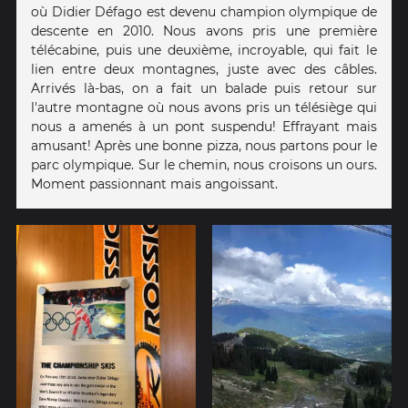
où Didier Défago est devenu champion olympique de
descente en 2010. Nous avons pris une première
télécabine, puis une deuxième, incroyable, qui fait le
lien entre deux montagnes, juste avec des câbles.
Arrivés là-bas, on a fait un balade puis retour sur
l'autre montagne où nous avons pris un télésiège qui
nous a amenés à un pont suspendu! Effrayant mais
amusant! Après une bonne pizza, nous partons pour le
parc olympique. Sur le chemin, nous croisons un ours.
Moment passionnant mais angoissant.