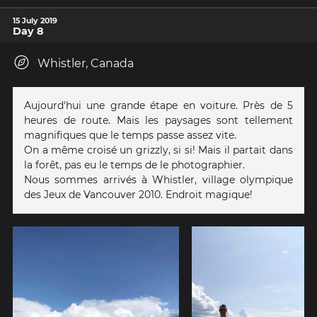
15 July 2019
Day 8
Whistler, Canada
Aujourd'hui une grande étape en voiture. Près de 5
heures de route. Mais les paysages sont tellement
magnifiques que le temps passe assez vite.
On a même croisé un grizzly, si si! Mais il partait dans
la forêt, pas eu le temps de le photographier.
Nous sommes arrivés à Whistler, village olympique
des Jeux de Vancouver 2010. Endroit magique!