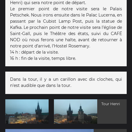
Henri) qui sera notre point de départ.
Le premier point de notre visite sera le Palais
Petschek. Nous irons ensuite dans le Palac Lucerna, en
passant par la Cubist Lamp Post, puis la statue de
Kafka. Le prochain point de notre visite sera l’église de
Saint-Gall, puis le Théâtre des états, suivi du CAFÉ
NOD où nous ferons une halte, avant de retourner à
notre point d’arrivé, l’Hostel Rosemary.
14 h : départ de la visite.
16 h : fin de la visite, temps libre.
Dans la tour, il y a un carillon avec dix cloches, qui
n'est audible que dans la tour.
Tour Henri