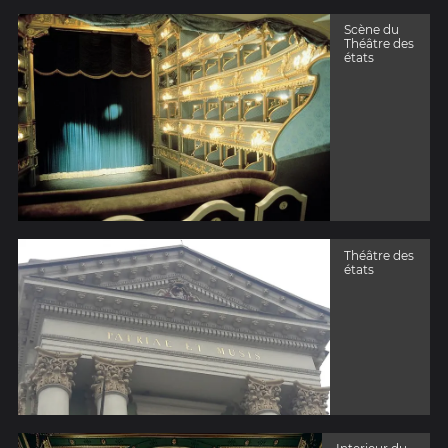
Scène du
Théâtre des
états
Théâtre des
états