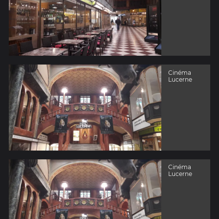
Cinéma
Lucerne
Cinéma
Lucerne