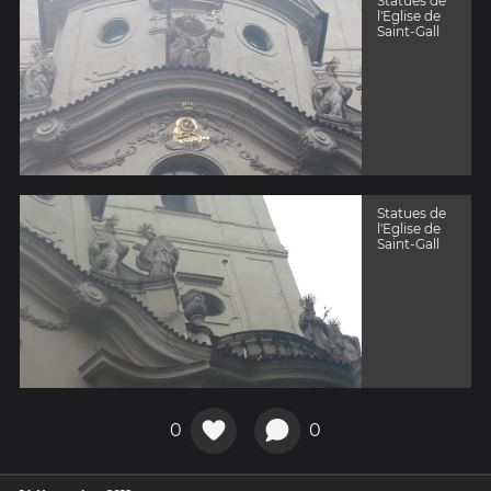
Statues de
l'Eglise de
Saint-Gall
Statues de
l'Eglise de
Saint-Gall
0
0