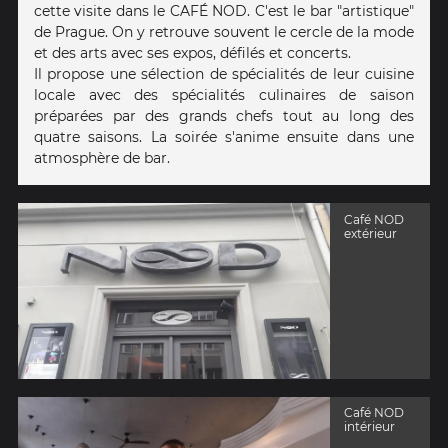
cette visite dans le CAFÉ NOD. C'est le bar "artistique"
de Prague. On y retrouve souvent le cercle de la mode
et des arts avec ses expos, défilés et concerts.
Il propose une sélection de spécialités de leur cuisine
locale avec des spécialités culinaires de saison
préparées par des grands chefs tout au long des
quatre saisons. La soirée s'anime ensuite dans une
atmosphère de bar.
Café NOD
extérieur
Café NOD
intérieur