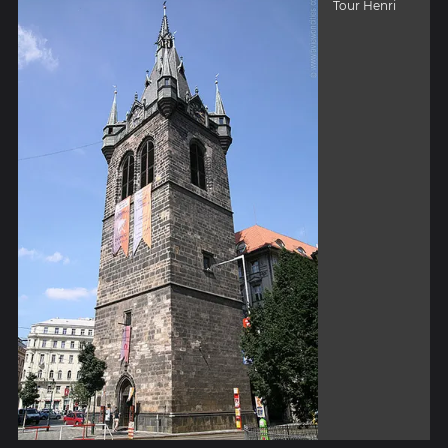
Tour Henri