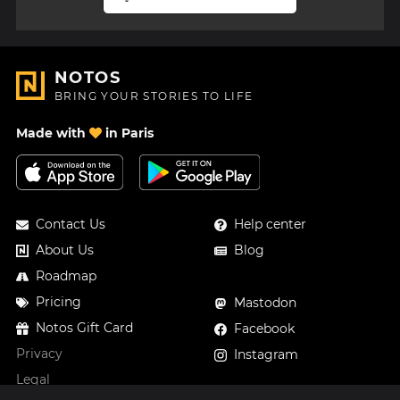
NOTOS
BRING YOUR STORIES TO LIFE
Made with
in Paris
Contact Us
Help center
About Us
Blog
Roadmap
Pricing
Mastodon
Notos Gift Card
Facebook
Privacy
Instagram
Legal