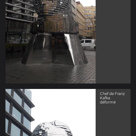
Chef de Franz
Kafka
déformé