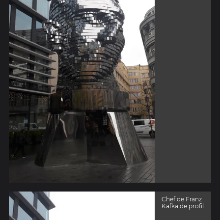
Chef de Franz
Kafka de profil