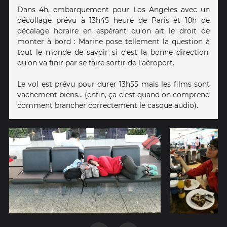
Dans 4h, embarquement pour Los Angeles avec un
décollage prévu à 13h45 heure de Paris et 10h de
décalage horaire en espérant qu'on ait le droit de
monter à bord : Marine pose tellement la question à
tout le monde de savoir si c'est la bonne direction,
qu'on va finir par se faire sortir de l'aéroport.
Le vol est prévu pour durer 13h55 mais les films sont
vachement biens... (enfin, ça c'est quand on comprend
comment brancher correctement le casque audio).