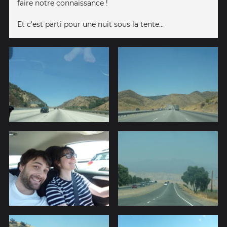
faire notre connaissance !
Et c'est parti pour une nuit sous la tente...