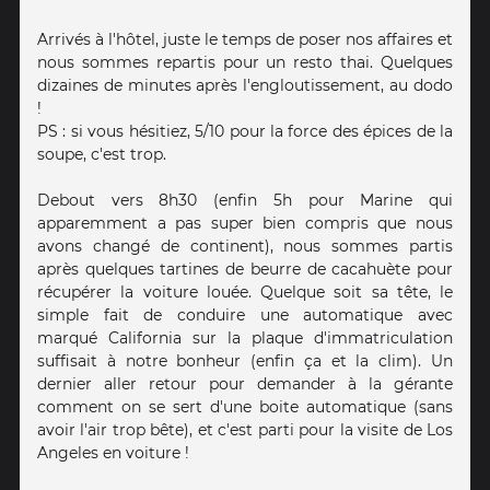
Arrivés à l'hôtel, juste le temps de poser nos affaires et
nous sommes repartis pour un resto thai. Quelques
dizaines de minutes après l'engloutissement, au dodo
!
PS : si vous hésitiez, 5/10 pour la force des épices de la
soupe, c'est trop.
Debout vers 8h30 (enfin 5h pour Marine qui
apparemment a pas super bien compris que nous
avons changé de continent), nous sommes partis
après quelques tartines de beurre de cacahuète pour
récupérer la voiture louée. Quelque soit sa tête, le
simple fait de conduire une automatique avec
marqué California sur la plaque d'immatriculation
suffisait à notre bonheur (enfin ça et la clim). Un
dernier aller retour pour demander à la gérante
comment on se sert d'une boite automatique (sans
avoir l'air trop bête), et c'est parti pour la visite de Los
Angeles en voiture !