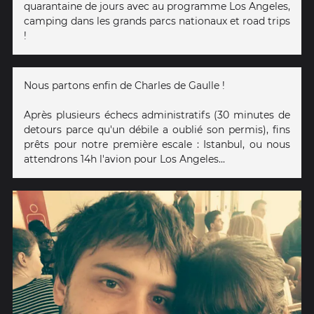
quarantaine de jours avec au programme Los Angeles,
camping dans les grands parcs nationaux et road trips
!
Nous partons enfin de Charles de Gaulle !
Après plusieurs échecs administratifs (30 minutes de
detours parce qu'un débile a oublié son permis), fins
prêts pour notre première escale : Istanbul, ou nous
attendrons 14h l'avion pour Los Angeles...