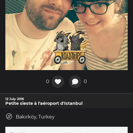
0
0
12 July 2016
Petite sieste à l'aéroport d'Istanbul
Bakırköy, Turkey