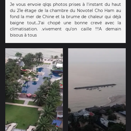
Je vous envoie qlqs photos prises à l'instant du haut
du 21e étage de la chambre du Novotel Cho Ham au
fond la mer de Chine et la brume de chaleur qui déjà
baigne tout..J'ai chopé une bonne crevé avec la
climatisation. .vivement qu'on caille !!!A demain
bisous à tous