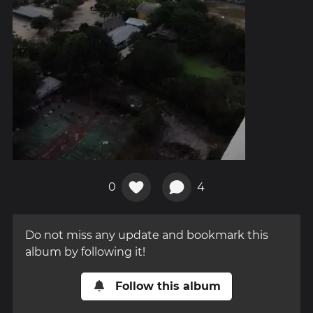
0
4
Do not miss any update and bookmark this
album by following it!
Follow this album