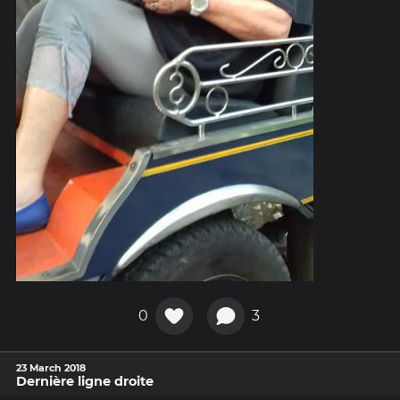
0
3
23 March 2018
Dernière ligne droite