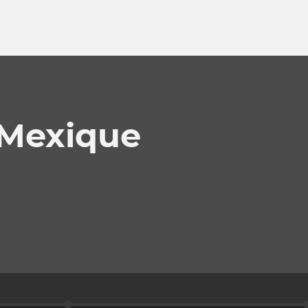
 Mexique