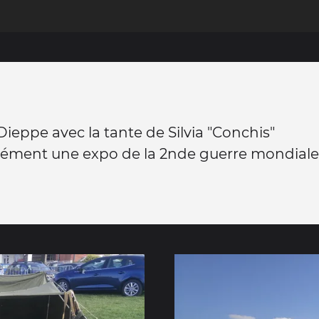
 Dieppe avec la tante de Silvia "Conchis"
ément une expo de la 2nde guerre mondiale.