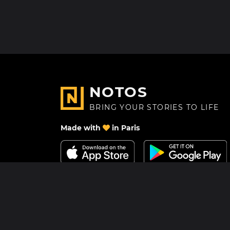
NOTOS
BRING YOUR STORIES TO LIFE
Made with
in Paris