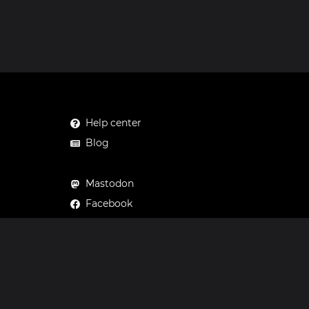
Help center
Blog
Mastodon
Facebook
Instagram