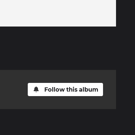
Follow this album