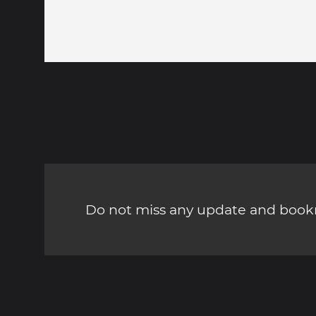
Do not miss any update and bookm