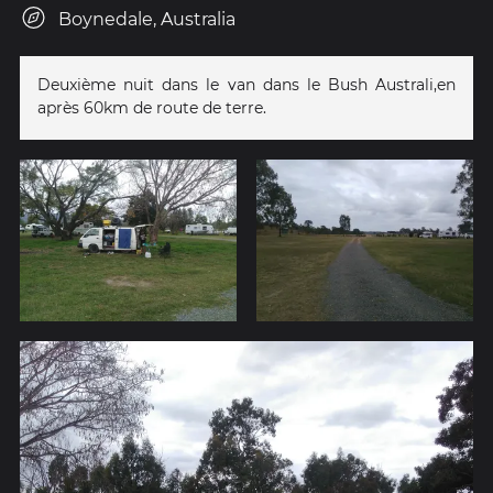
Boynedale, Australia
Deuxième nuit dans le van dans le Bush Australi,en
après 60km de route de terre.