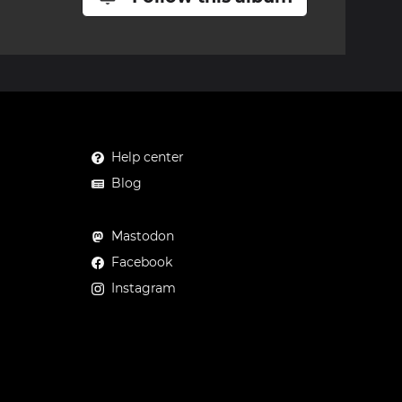
Help center
Blog
Mastodon
Facebook
Instagram