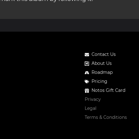
Contact Us
About Us
Roadmap
Pricing
Notos Gift Card
Privacy
Legal
Terms & Conditions