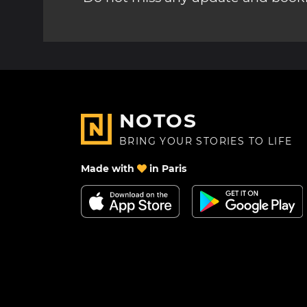
NOTOS
BRING YOUR STORIES TO LIFE
Made with
in Paris