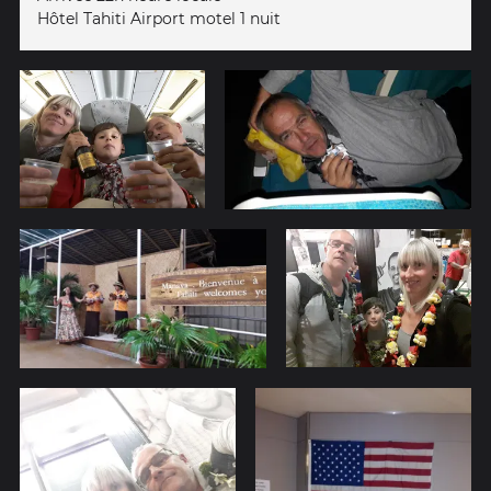
Hôtel Tahiti Airport motel 1 nuit