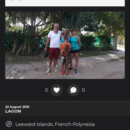
0
0
22 August 2016
LAGON
Leeward Islands, French Polynesia