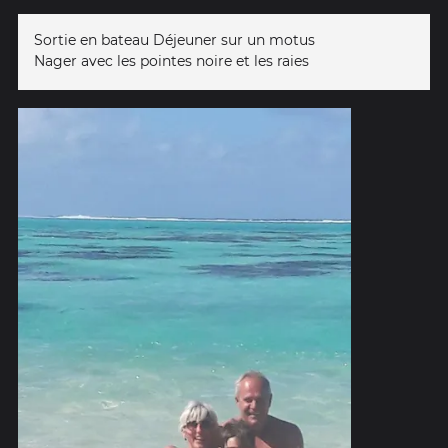
Sortie en bateau Déjeuner sur un motus
Nager avec les pointes noire et les raies