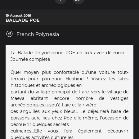
19 August 2016
BALLADE POE
French Polynesia
La Balade Polynésienne POE en 4x4 avec déjeuner -
Journée complète
Quel moyen plus confortable qu'une voiture tout-
terrain pour parcourir Huahine ! Visitez les sites
historiques et archéologiques en
partant du village principal de Fare, vers le village de
Maeva abritant encore nombre de vestiges
archéologiques jusqu'à Faie et la rivière
des anguilles aux yeux bleus... Le déjeunerà base de
poissons aura lieu chez Poe elle-même, l'occasion de
découvrir quelques secrets
culinaires...Elle vous fera également découvrir
quelques activités culturelles