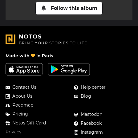
Follow this album
NOTOS
BRING YOUR STORIES TO LIFE
Made with
in Paris
Contact Us
Help center
About Us
Blog
Roadmap
Pricing
Mastodon
Notos Gift Card
Facebook
Privacy
Instagram