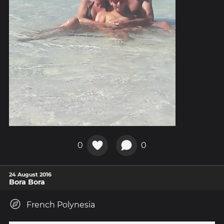
0
0
24 August 2016
Bora Bora
French Polynesia