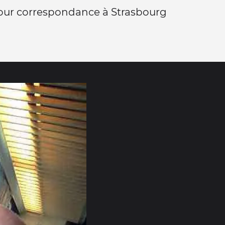
our correspondance à Strasbourg