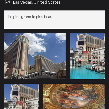
Las Vegas, United States
Le plus grand le plus beau