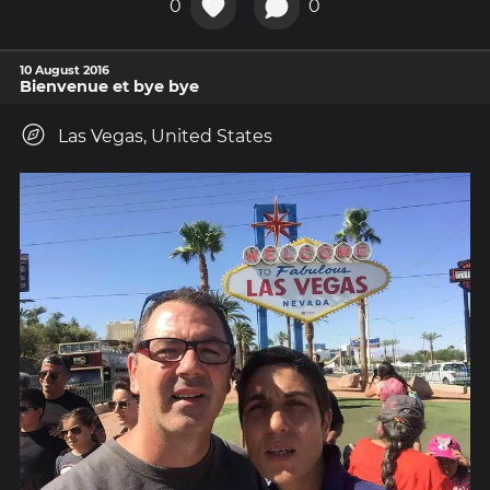
0
0
10 August 2016
Bienvenue et bye bye
Las Vegas, United States