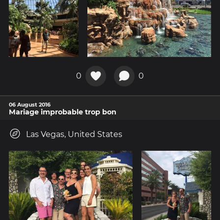
0
0
06 August 2016
Mariage improbable trop bon
Las Vegas, United States