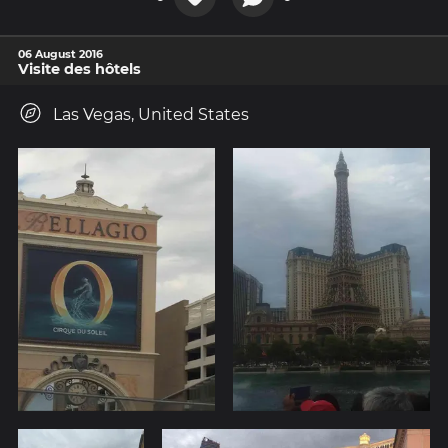
06 August 2016
Visite des hôtels
Las Vegas, United States