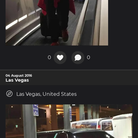
0
0
04 August 2016
Las Vegas
Las Vegas, United States