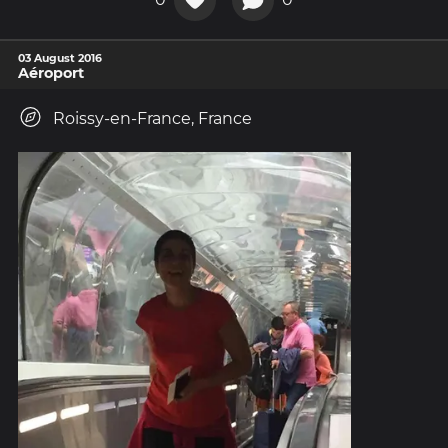
03 August 2016
Aéroport
Roissy-en-France, France