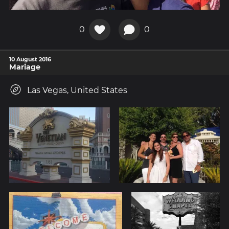
0
0
10 August 2016
Mariage
Las Vegas, United States