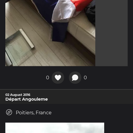
0
0
02 August 2016
Départ Angouleme
Poitiers, France