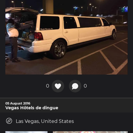
0
0
05 August 2016
Vegas Hôtels de dingue
Las Vegas, United States