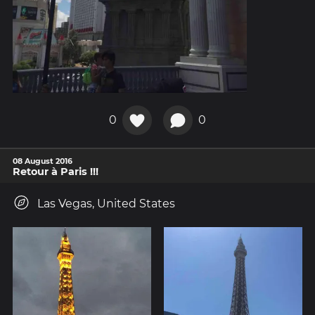
0
0
08 August 2016
Retour à Paris !!!
Las Vegas, United States