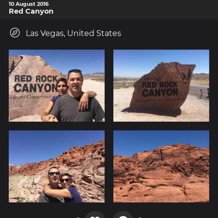
10 August 2016
Red Canyon
Las Vegas, United States