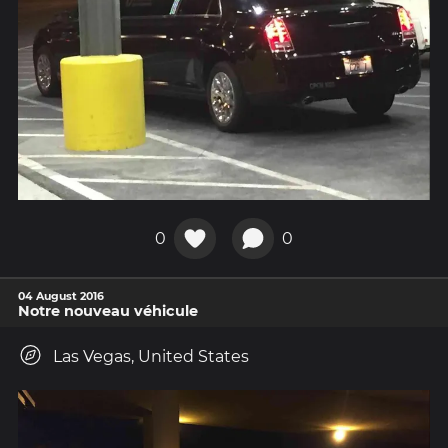
0
0
04 August 2016
Notre nouveau véhicule
Las Vegas, United States