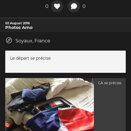
0
0
02 August 2016
Photos Arno
Soyaux, France
Le départ se précise
CA se précise