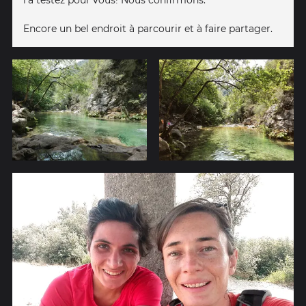
Encore un bel endroit à parcourir et à faire partager.