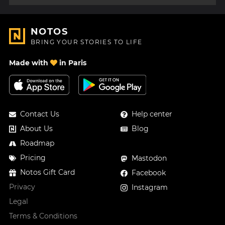
NOTOS
BRING YOUR STORIES TO LIFE
Made with
in Paris
Contact Us
Help center
About Us
Blog
Roadmap
Pricing
Mastodon
Notos Gift Card
Facebook
Privacy
Instagram
Legal
Terms & Conditions