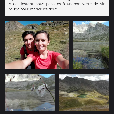
A cet instant nous pensons à un bon verre de vin
rouge pour marier les deux.