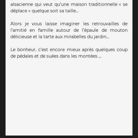
alsacienne qui veut qu’une maison traditionnelle « se
déplace » quelque soit sa taille…
Alors je vous laisse imaginer les retrouvailles de
l’amitié en famille autour de l’épaule de mouton
délicieuse et la tarte aux mirabelles du jardin…
Le bonheur, c’est encore mieux après quelques coup
de pédales et de suées dans les montées …