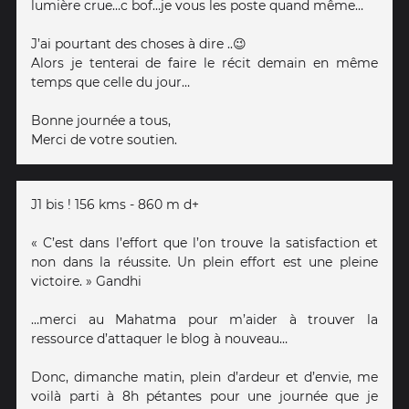
lumière crue…c bof…je vous les poste quand même…
J’ai pourtant des choses à dire ..😉
Alors je tenterai de faire le récit demain en même
temps que celle du jour…
Bonne journée a tous,
Merci de votre soutien.
J1 bis ! 156 kms - 860 m d+
« C’est dans l’effort que l’on trouve la satisfaction et
non dans la réussite. Un plein effort est une pleine
victoire. » Gandhi
…merci au Mahatma pour m’aider à trouver la
ressource d’attaquer le blog à nouveau…
Donc, dimanche matin, plein d’ardeur et d’envie, me
voilà parti à 8h pétantes pour une journée que je