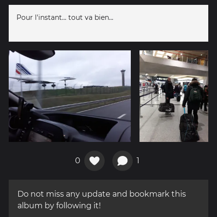
Pour l'instant... tout va bien...
0
1
Do not miss any update and bookmark this
album by following it!