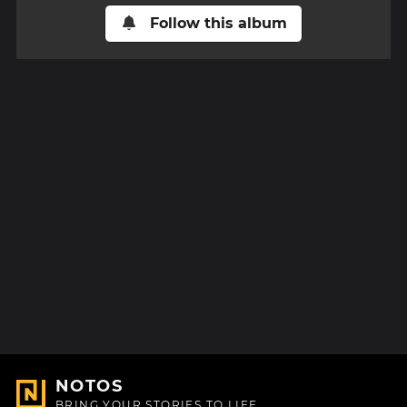
Follow this album
NOTOS
BRING YOUR STORIES TO LIFE