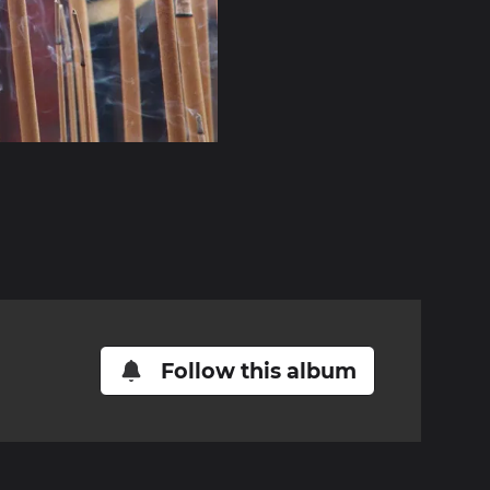
Follow this album