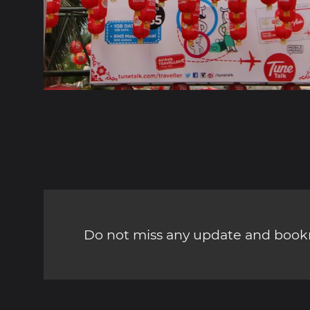
Do not miss any update and bookm