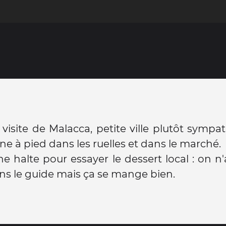
visite de Malacca, petite ville plutôt sympa
e à pied dans les ruelles et dans le marché.
ne halte pour essayer le dessert local : on n'
ns le guide mais ça se mange bien.